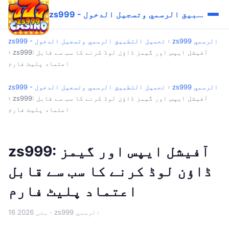
zs999 - تحميل التطبيق الرسمي وتسجيل الدخول
zs999 الرسمي
›
zs999 - تحميل التطبيق الرسمي وتسجيل الدخول
zs999: آفیشل ایپس اور گیمز ڈاؤن لوڈ کرنے کا سب سے قابل
›
اعتماد پلیٹ فارم
zs999 الرسمي
›
zs999 - تحميل التطبيق الرسمي وتسجيل الدخول
zs999: آفیشل ایپس اور گیمز ڈاؤن لوڈ کرنے کا سب سے قابل
›
اعتماد پلیٹ فارم
zs999: آفیشل ایپس اور گیمز
ڈاؤن لوڈ کرنے کا سب سے قابل
اعتماد پلیٹ فارم
· zs999 الرسمي
16 مئی 2026